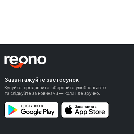
Завантажуйте застосунок
Купуйте, продавайте, зберігайте улюблені авто
та слідкуйте за новинами — коли і де зручно.