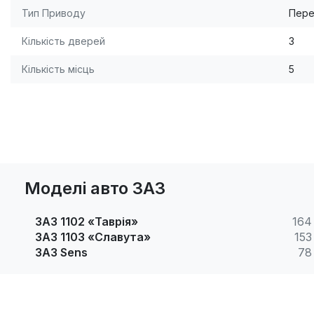
Тип Приводу
Пере
Кількість дверей
3
Кількість місць
5
Моделі авто ЗАЗ
ЗАЗ 1102 «Таврія»
164
ЗАЗ 1103 «Славута»
153
ЗАЗ Sens
78