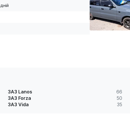
дній
ЗАЗ Lanos
66
ЗАЗ Forza
50
ЗАЗ Vida
35