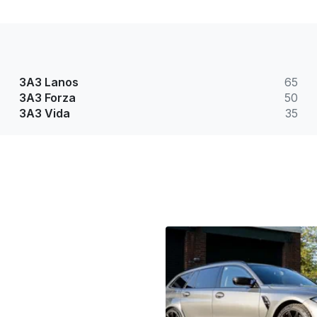
ЗАЗ Lanos
65
ЗАЗ Forza
50
ЗАЗ Vida
35