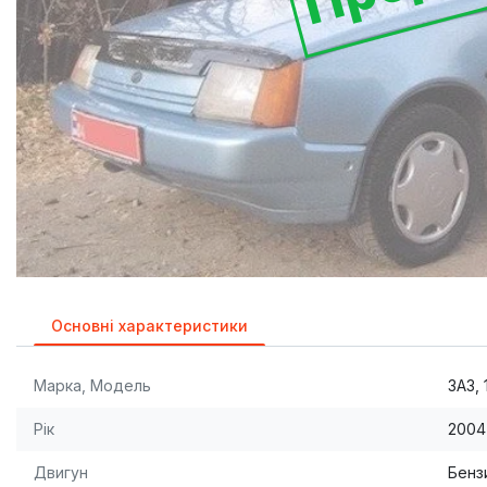
Основні характеристики
Марка, Модель
ЗАЗ,
Рік
2004
Двигун
Бензи