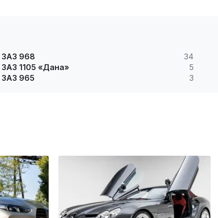
ЗАЗ 968
34
ЗАЗ 1105 «Дана»
5
ЗАЗ 965
3