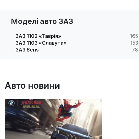
Моделі авто ЗАЗ
ЗАЗ 1102 «Таврія»
165
ЗАЗ 1103 «Славута»
153
ЗАЗ Sens
78
Авто новини