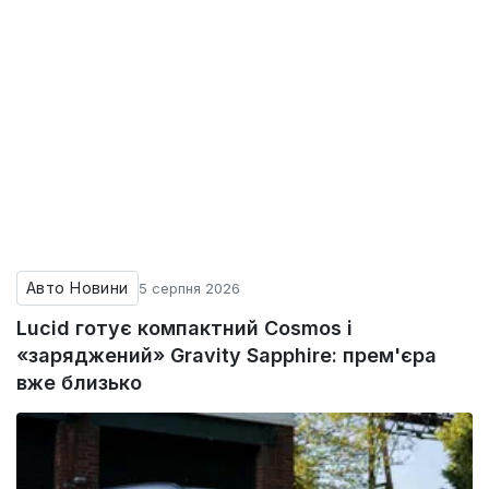
Авто Новини
5 серпня 2026
Lucid готує компактний Cosmos і
«заряджений» Gravity Sapphire: прем'єра
вже близько