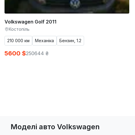
Volkswagen Golf 2011
Костопіль
210 000 км
Механіка
Бензин, 1.2
5600 $
250644 ₴
Моделі авто Volkswagen