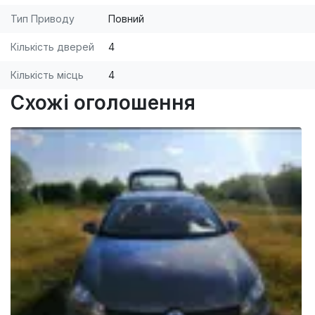
Тип Приводу
Повний
Кількість дверей
4
Кількість місць
4
Схожі оголошення