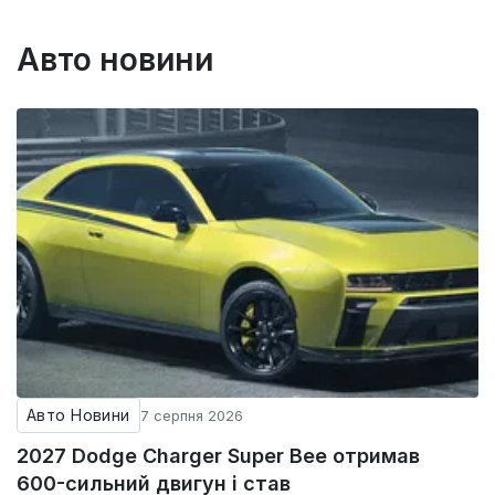
Авто новини
Авто Новини
7 серпня 2026
2027 Dodge Charger Super Bee отримав
600-сильний двигун і став