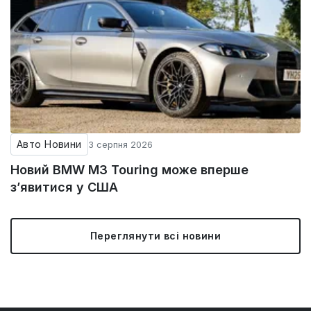
Авто Новини
3 серпня 2026
Новий BMW M3 Touring може вперше
з’явитися у США
Переглянути всі новини