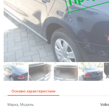
Основні характеристики
Марка, Модель
Volk