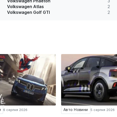
Volkswagen Phaeton
3
Volkswagen Atlas
2
Volkswagen Golf GTI
2
и
Авто Новини
6 серпня 2026
5 серпня 2026