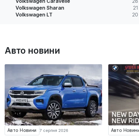
Volkswagen Caravelle
28
Volkswagen Sharan
21
Volkswagen LT
20
Авто новини
Авто Новини
Авто Новин
7 серпня 2026