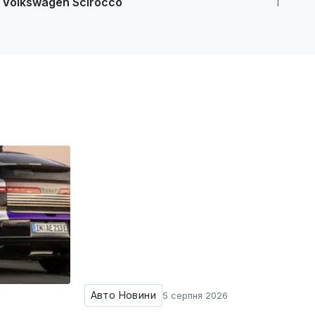
Volkswagen Scirocco
1
Авто Новини
5 серпня 2026