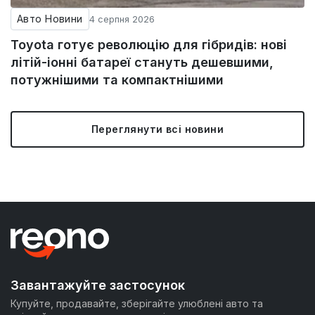
Авто Новини
4 серпня 2026
Toyota готує революцію для гібридів: нові
літій-іонні батареї стануть дешевшими,
потужнішими та компактнішими
Переглянути всі новини
Завантажуйте застосунок
Купуйте, продавайте, зберігайте улюблені авто та