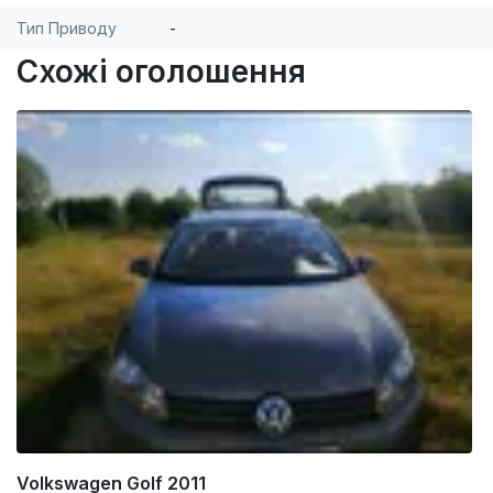
Тип Приводу
-
Схожі оголошення
Volkswagen Golf 2011