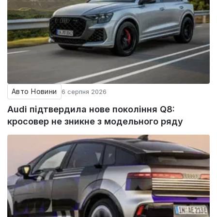
Авто Новини
6 серпня 2026
Audi підтвердила нове покоління Q8:
кросовер не зникне з модельного ряду