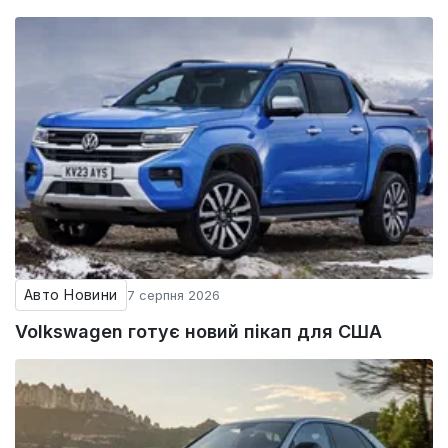
Авто Новини
7 серпня 2026
Volkswagen готує новий пікап для США