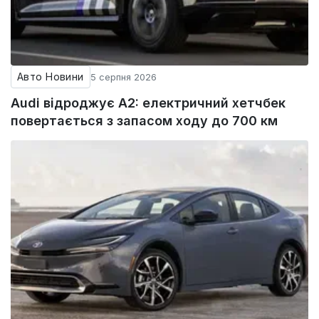
Авто Новини
5 серпня 2026
Audi відроджує A2: електричний хетчбек
повертається з запасом ходу до 700 км