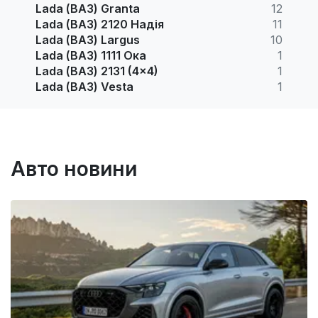
Lada (ВАЗ) Granta
12
Lada (ВАЗ) 2120 Надія
11
Lada (ВАЗ) Largus
10
Lada (ВАЗ) 1111 Ока
1
Lada (ВАЗ) 2131 (4x4)
1
Lada (ВАЗ) Vesta
1
Авто новини