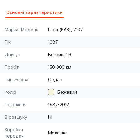
Основні характеристики
Марка, Модель
Lada (ВАЗ), 2107
Рік
1987
Двигун
Бензин, 1.6
Пробіг
150 000 км
Тип кузова
Седан
Колір
Бежевий
Покоління
1982-2012
В розшуку
Ні
Коробка
Механіка
передач