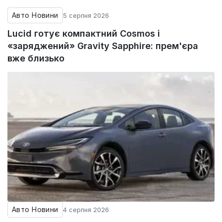
Авто Новини
5 серпня 2026
Lucid готує компактний Cosmos і
«заряджений» Gravity Sapphire: прем'єра
вже близько
Авто Новини
4 серпня 2026