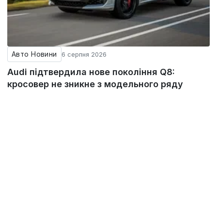
Авто Новини
6 серпня 2026
Audi підтвердила нове покоління Q8:
кросовер не зникне з модельного ряду