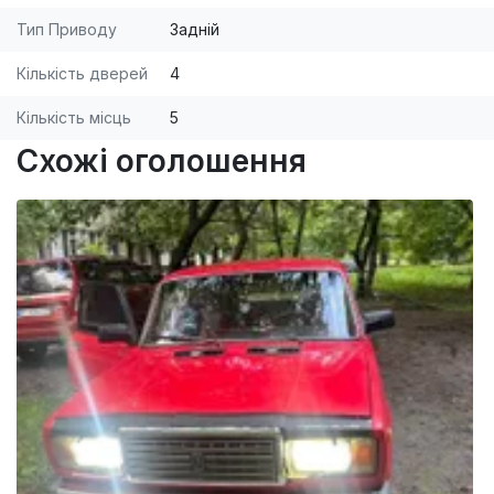
Тип Приводу
Задній
Кількість дверей
4
Кількість місць
5
Схожі оголошення