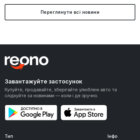
Переглянути всі новини
Завантажуйте застосунок
Купуйте, продавайте, зберігайте улюблені авто та
слідкуйте за новинами — коли і де зручно.
Тип
Інфо