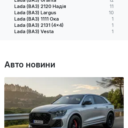
Lada (ВАЗ) 2120 Надія
11
Lada (ВАЗ) Largus
10
Lada (ВАЗ) 1111 Ока
1
Lada (ВАЗ) 2131 (4x4)
1
Lada (ВАЗ) Vesta
1
Авто новини