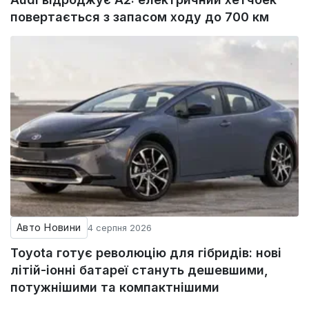
повертається з запасом ходу до 700 км
Авто Новини
4 серпня 2026
Toyota готує революцію для гібридів: нові
літій-іонні батареї стануть дешевшими,
потужнішими та компактнішими