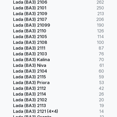
Lada (ВАЗ) 2106
262
Lada (ВАЗ) 2101
250
Lada (ВАЗ) 2109
213
Lada (ВАЗ) 2107
206
Lada (ВАЗ) 21099
190
Lada (ВАЗ) 2110
126
Lada (ВАЗ) 2105
114
Lada (ВАЗ) 2108
100
Lada (ВАЗ) 2111
87
Lada (ВАЗ) 2103
76
Lada (ВАЗ) Kalina
70
Lada (ВАЗ) Niva
61
Lada (ВАЗ) 2104
60
Lada (ВАЗ) 2115
59
Lada (ВАЗ) Priora
53
Lada (ВАЗ) 2112
42
Lada (ВАЗ) 2114
26
Lada (ВАЗ) 2102
20
Lada (ВАЗ) 2113
19
Lada (ВАЗ) 2121 (4x4)
14
Lada (ВАЗ) Granta
12