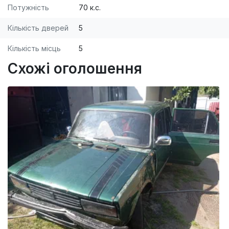
Потужність
70 к.с.
Кількість дверей
5
Кількість місць
5
Схожі оголошення