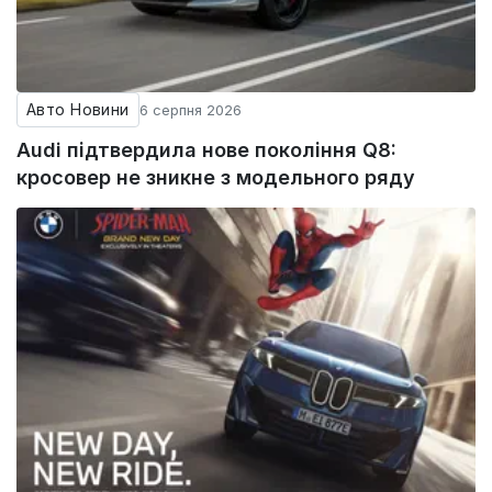
Авто Новини
6 серпня 2026
Audi підтвердила нове покоління Q8:
кросовер не зникне з модельного ряду