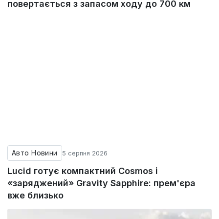
повертається з запасом ходу до 700 км
Авто Новини
5 серпня 2026
Lucid готує компактний Cosmos і
«заряджений» Gravity Sapphire: прем'єра
вже близько