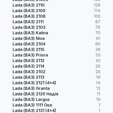
Lada (ВАЗ) 2110
126
Lada (ВАЗ) 2105
114
Lada (ВАЗ) 2108
100
Lada (ВАЗ) 2111
87
Lada (ВАЗ) 2103
76
Lada (ВАЗ) Kalina
70
Lada (ВАЗ) Niva
61
Lada (ВАЗ) 2104
60
Lada (ВАЗ) 2115
59
Lada (ВАЗ) Priora
53
Lada (ВАЗ) 2112
42
Lada (ВАЗ) 2114
26
Lada (ВАЗ) 2102
20
Lada (ВАЗ) 2113
19
Lada (ВАЗ) 2121 (4x4)
14
Lada (ВАЗ) Granta
12
Lada (ВАЗ) 2120 Надія
11
Lada (ВАЗ) Largus
10
Lada (ВАЗ) 1111 Ока
1
Lada (ВАЗ) 2131 (4x4)
1