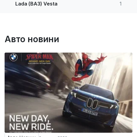
Lada (ВАЗ) Vesta
1
Авто новини