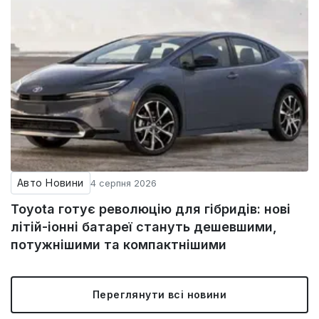
Авто Новини
4 серпня 2026
Toyota готує революцію для гібридів: нові
літій-іонні батареї стануть дешевшими,
потужнішими та компактнішими
Переглянути всі новини