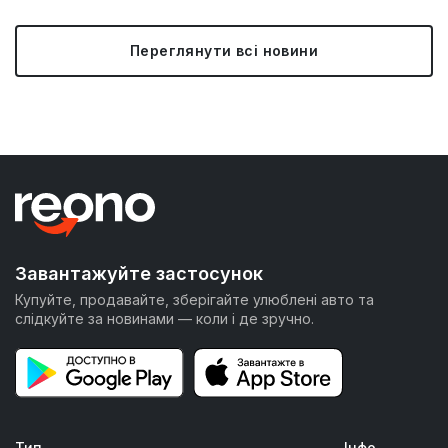
Переглянути всі новини
Завантажуйте застосунок
Купуйте, продавайте, зберігайте улюблені авто та
слідкуйте за новинами — коли і де зручно.
Тип
Інфо