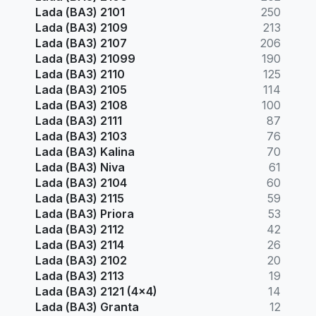
Lada (ВАЗ) 2101
250
Lada (ВАЗ) 2109
213
Lada (ВАЗ) 2107
206
Lada (ВАЗ) 21099
190
Lada (ВАЗ) 2110
125
Lada (ВАЗ) 2105
114
Lada (ВАЗ) 2108
100
Lada (ВАЗ) 2111
87
Lada (ВАЗ) 2103
76
Lada (ВАЗ) Kalina
70
Lada (ВАЗ) Niva
61
Lada (ВАЗ) 2104
60
Lada (ВАЗ) 2115
59
Lada (ВАЗ) Priora
53
Lada (ВАЗ) 2112
42
Lada (ВАЗ) 2114
26
Lada (ВАЗ) 2102
20
Lada (ВАЗ) 2113
19
Lada (ВАЗ) 2121 (4x4)
14
Lada (ВАЗ) Granta
12