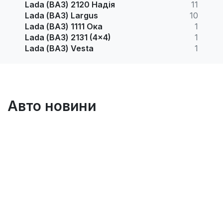
Lada (ВАЗ) 2120 Надія
11
Lada (ВАЗ) Largus
10
Lada (ВАЗ) 1111 Ока
1
Lada (ВАЗ) 2131 (4x4)
1
Lada (ВАЗ) Vesta
1
Авто новини