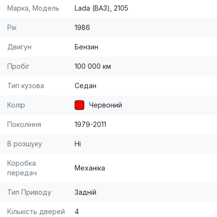
Марка, Модель
Lada (ВАЗ), 2105
Рік
1986
Двигун
Бензин
Пробіг
100 000 км
Тип кузова
Седан
Колір
Червоний
Покоління
1979-2011
В розшуку
Ні
Коробка
Механіка
передач
Тип Приводу
Задній
Кількість дверей
4