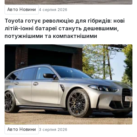
Авто Новини
4 серпня 2026
Toyota готує революцію для гібридів: нові
літій-іонні батареї стануть дешевшими,
потужнішими та компактнішими
Авто Новини
3 серпня 2026