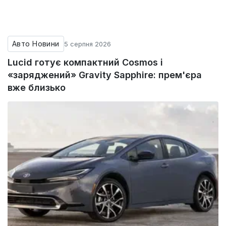
Авто Новини
5 серпня 2026
Lucid готує компактний Cosmos і
«заряджений» Gravity Sapphire: прем'єра
вже близько