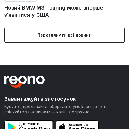
Новий BMW M3 Touring може вперше
з’явитися у США
Переглянути всі новини
Завантажуйте застосунок
Купуйте, продавайте, зберігайте улюблені авто та
слідкуйте за новинами — коли і де зручно.