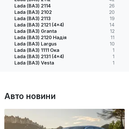
Lada (ВАЗ) 2114
26
Lada (ВАЗ) 2102
20
Lada (ВАЗ) 2113
19
Lada (ВАЗ) 2121 (4x4)
14
Lada (ВАЗ) Granta
12
Lada (ВАЗ) 2120 Надія
11
Lada (ВАЗ) Largus
10
Lada (ВАЗ) 1111 Ока
1
Lada (ВАЗ) 2131 (4x4)
1
Lada (ВАЗ) Vesta
1
Авто новини