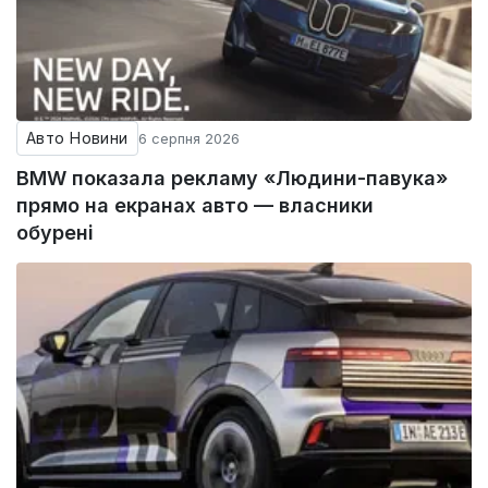
Авто Новини
6 серпня 2026
BMW показала рекламу «Людини-павука»
прямо на екранах авто — власники
обурені