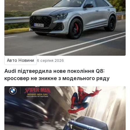
Авто Новини
6 серпня 2026
Audi підтвердила нове покоління Q8:
кросовер не зникне з модельного ряду