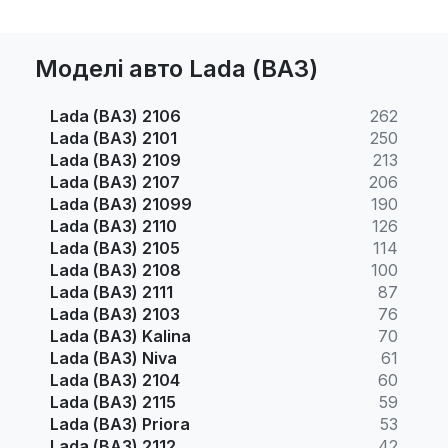
Моделі авто Lada (ВАЗ)
Lada (ВАЗ) 2106
262
Lada (ВАЗ) 2101
250
Lada (ВАЗ) 2109
213
Lada (ВАЗ) 2107
206
Lada (ВАЗ) 21099
190
Lada (ВАЗ) 2110
126
Lada (ВАЗ) 2105
114
Lada (ВАЗ) 2108
100
Lada (ВАЗ) 2111
87
Lada (ВАЗ) 2103
76
Lada (ВАЗ) Kalina
70
Lada (ВАЗ) Niva
61
Lada (ВАЗ) 2104
60
Lada (ВАЗ) 2115
59
Lada (ВАЗ) Priora
53
Lada (ВАЗ) 2112
42