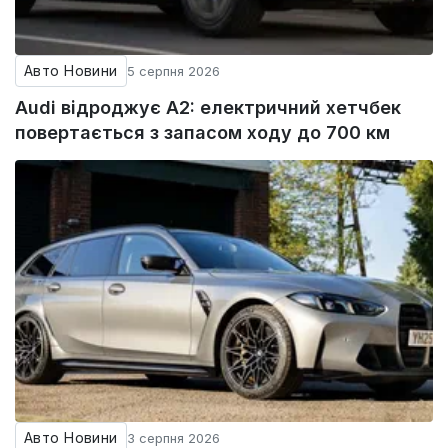
Авто Новини
5 серпня 2026
Audi відроджує A2: електричний хетчбек
повертається з запасом ходу до 700 км
Авто Новини
3 серпня 2026