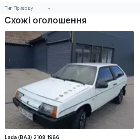
Тип Приводу
-
Схожі оголошення
Lada (ВАЗ) 2108 1986