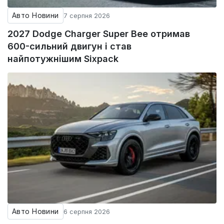
Авто Новини
7 серпня 2026
2027 Dodge Charger Super Bee отримав
600-сильний двигун і став
найпотужнішим Sixpack
Авто Новини
6 серпня 2026