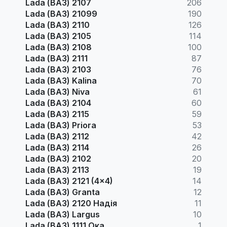
Lada (ВАЗ) 2107
206
Lada (ВАЗ) 21099
190
Lada (ВАЗ) 2110
126
Lada (ВАЗ) 2105
114
Lada (ВАЗ) 2108
100
Lada (ВАЗ) 2111
87
Lada (ВАЗ) 2103
76
Lada (ВАЗ) Kalina
70
Lada (ВАЗ) Niva
61
Lada (ВАЗ) 2104
60
Lada (ВАЗ) 2115
59
Lada (ВАЗ) Priora
53
Lada (ВАЗ) 2112
42
Lada (ВАЗ) 2114
26
Lada (ВАЗ) 2102
20
Lada (ВАЗ) 2113
19
Lada (ВАЗ) 2121 (4x4)
14
Lada (ВАЗ) Granta
12
Lada (ВАЗ) 2120 Надія
11
Lada (ВАЗ) Largus
10
Lada (ВАЗ) 1111 Ока
1