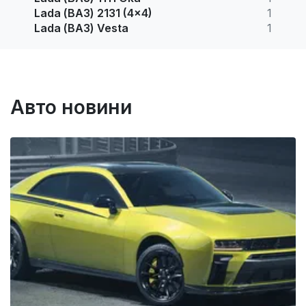
Lada (ВАЗ) 2131 (4x4)
1
Lada (ВАЗ) Vesta
1
Авто новини