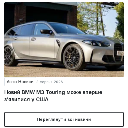
Авто Новини
3 серпня 2026
Новий BMW M3 Touring може вперше
з’явитися у США
Переглянути всі новини