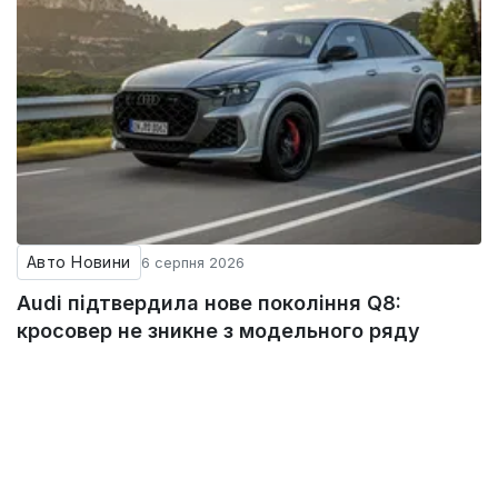
Авто Новини
6 серпня 2026
Audi підтвердила нове покоління Q8:
кросовер не зникне з модельного ряду