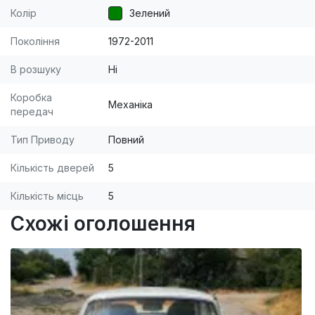
Колір
Зелений
Покоління
1972-2011
В розшуку
Ні
Коробка
Механіка
передач
Тип Приводу
Повний
Кількість дверей
5
Кількість місць
5
Схожі оголошення