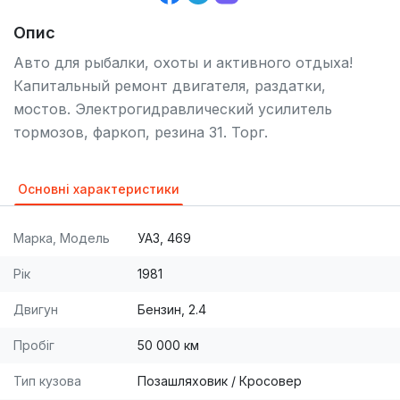
Опис
Авто для рыбалки, охоты и активного отдыха!
Капитальный ремонт двигателя, раздатки,
мостов. Электрогидравлический усилитель
тормозов, фаркоп, резина 31. Торг.
Основні характеристики
Марка, Модель
УАЗ, 469
Рік
1981
Двигун
Бензин, 2.4
Пробіг
50 000 км
Тип кузова
Позашляховик / Кросовер