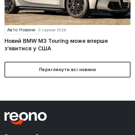
Авто Новини
3 серпня 2026
Новий BMW M3 Touring може вперше
з’явитися у США
Переглянути всі новини