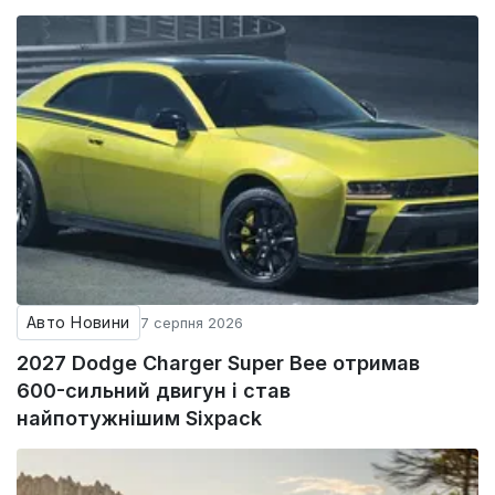
Авто Новини
7 серпня 2026
2027 Dodge Charger Super Bee отримав
600-сильний двигун і став
найпотужнішим Sixpack