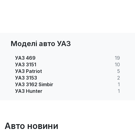
Моделі авто УАЗ
УАЗ 469
19
УАЗ 3151
10
УАЗ Patriot
5
УАЗ 3153
2
УАЗ 3162 Simbir
1
УАЗ Hunter
1
Авто новини