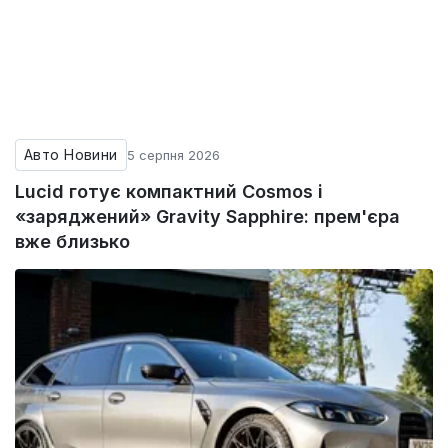
Авто Новини
5 серпня 2026
Lucid готує компактний Cosmos і
«заряджений» Gravity Sapphire: прем'єра
вже близько