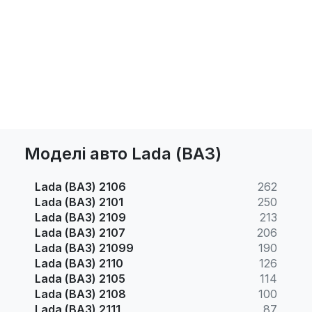
Моделі авто Lada (ВАЗ)
Lada (ВАЗ) 2106
262
Lada (ВАЗ) 2101
250
Lada (ВАЗ) 2109
213
Lada (ВАЗ) 2107
206
Lada (ВАЗ) 21099
190
Lada (ВАЗ) 2110
126
Lada (ВАЗ) 2105
114
Lada (ВАЗ) 2108
100
Lada (ВАЗ) 2111
87