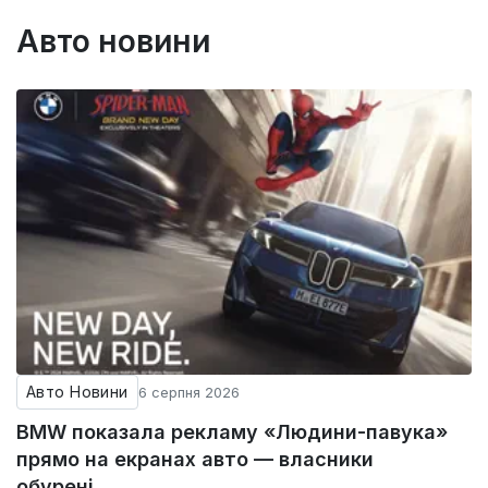
Авто новини
Авто Новини
6 серпня 2026
BMW показала рекламу «Людини-павука»
прямо на екранах авто — власники
обурені