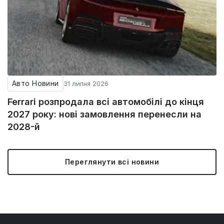
Авто Новини
31 липня 2026
Ferrari розпродала всі автомобілі до кінця
2027 року: нові замовлення перенесли на
2028-й
Переглянути всі новини