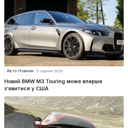
Авто Новини
3 серпня 2026
Новий BMW M3 Touring може вперше
з’явитися у США