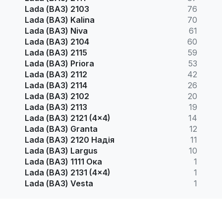
Lada (ВАЗ) 2103
76
Lada (ВАЗ) Kalina
70
Lada (ВАЗ) Niva
61
Lada (ВАЗ) 2104
60
Lada (ВАЗ) 2115
59
Lada (ВАЗ) Priora
53
Lada (ВАЗ) 2112
42
Lada (ВАЗ) 2114
26
Lada (ВАЗ) 2102
20
Lada (ВАЗ) 2113
19
Lada (ВАЗ) 2121 (4x4)
14
Lada (ВАЗ) Granta
12
Lada (ВАЗ) 2120 Надія
11
Lada (ВАЗ) Largus
10
Lada (ВАЗ) 1111 Ока
1
Lada (ВАЗ) 2131 (4x4)
1
Lada (ВАЗ) Vesta
1