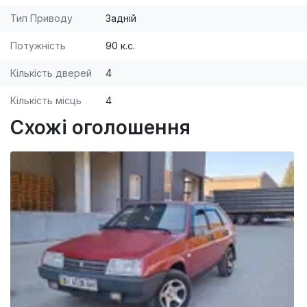
Тип Приводу
Задній
Потужність
90 к.с.
Кількість дверей
4
Кількість місць
4
Схожі оголошення