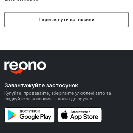
Переглянути всі новини
Завантажуйте застосунок
Купуйте, продавайте, зберігайте улюблені авто та
слідкуйте за новинами — коли і де зручно.