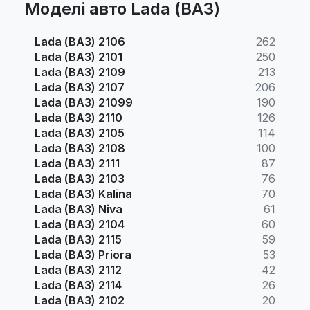
Моделі авто Lada (ВАЗ)
Lada (ВАЗ) 2106
262
Lada (ВАЗ) 2101
250
Lada (ВАЗ) 2109
213
Lada (ВАЗ) 2107
206
Lada (ВАЗ) 21099
190
Lada (ВАЗ) 2110
126
Lada (ВАЗ) 2105
114
Lada (ВАЗ) 2108
100
Lada (ВАЗ) 2111
87
Lada (ВАЗ) 2103
76
Lada (ВАЗ) Kalina
70
Lada (ВАЗ) Niva
61
Lada (ВАЗ) 2104
60
Lada (ВАЗ) 2115
59
Lada (ВАЗ) Priora
53
Lada (ВАЗ) 2112
42
Lada (ВАЗ) 2114
26
Lada (ВАЗ) 2102
20