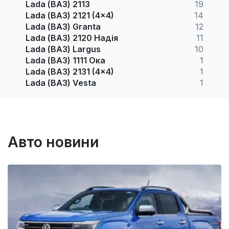
Lada (ВАЗ) 2113
19
Lada (ВАЗ) 2121 (4x4)
14
Lada (ВАЗ) Granta
12
Lada (ВАЗ) 2120 Надія
11
Lada (ВАЗ) Largus
10
Lada (ВАЗ) 1111 Ока
1
Lada (ВАЗ) 2131 (4x4)
1
Lada (ВАЗ) Vesta
1
Авто новини