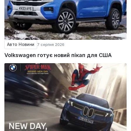
Авто Новини
7 серпня 2026
Volkswagen готує новий пікап для США