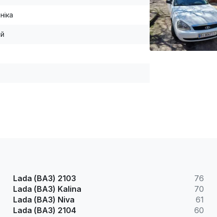
ніка
ій
Lada (ВАЗ) 2103
76
Lada (ВАЗ) Kalina
70
Lada (ВАЗ) Niva
61
Lada (ВАЗ) 2104
60