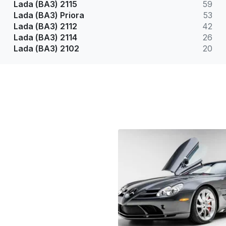
Lada (ВАЗ) 2115
59
Lada (ВАЗ) Priora
53
Lada (ВАЗ) 2112
42
Lada (ВАЗ) 2114
26
Lada (ВАЗ) 2102
20