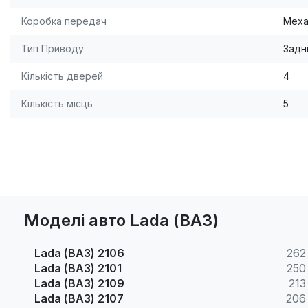
Коробка передач
Меха
Тип Приводу
Задн
Кількість дверей
4
Кількість місць
5
Моделі авто Lada (ВАЗ)
Lada (ВАЗ) 2106
262
Lada (ВАЗ) 2101
250
Lada (ВАЗ) 2109
213
Lada (ВАЗ) 2107
206