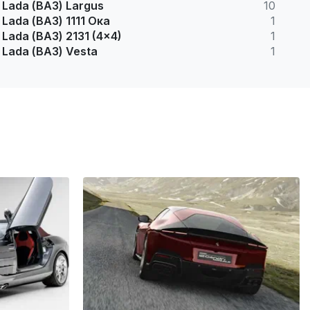
Lada (ВАЗ) Largus
10
Lada (ВАЗ) 1111 Ока
1
Lada (ВАЗ) 2131 (4x4)
1
Lada (ВАЗ) Vesta
1