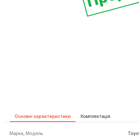
Основні характеристики
Комплектація
Марка, Модель
Toyot