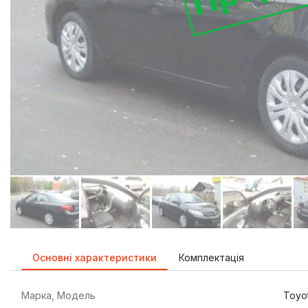
Основні характеристики
Комплектація
Марка, Модель
Toyot