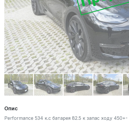
Опис
Performance 534 к.с батарея 82.5 к запас ходу 450+-