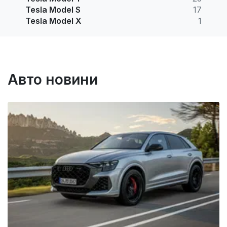
Tesla Model S
17
Tesla Model X
1
Авто новини