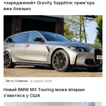
«заряджений» Gravity Sapphire: прем'єра
вже близько
Авто Новини
3 серпня 2026
Новий BMW M3 Touring може вперше
з’явитися у США