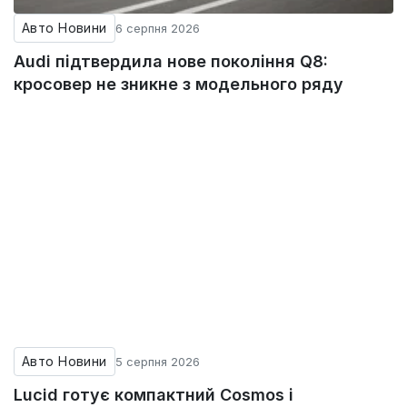
Авто Новини
6 серпня 2026
Audi підтвердила нове покоління Q8:
кросовер не зникне з модельного ряду
Авто Новини
5 серпня 2026
Lucid готує компактний Cosmos і