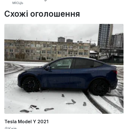
місць
Схожі оголошення
Tesla Model Y 2021
Київ