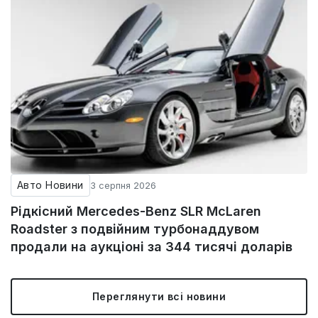
Авто Новини
3 серпня 2026
Рідкісний Mercedes-Benz SLR McLaren
Roadster з подвійним турбонаддувом
продали на аукціоні за 344 тисячі доларів
Переглянути всі новини