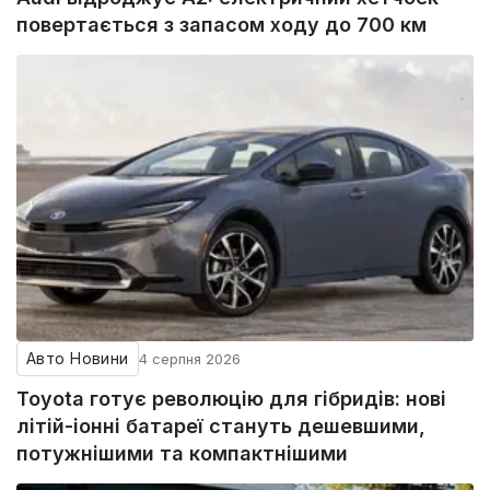
повертається з запасом ходу до 700 км
Авто Новини
4 серпня 2026
Toyota готує революцію для гібридів: нові
літій-іонні батареї стануть дешевшими,
потужнішими та компактнішими