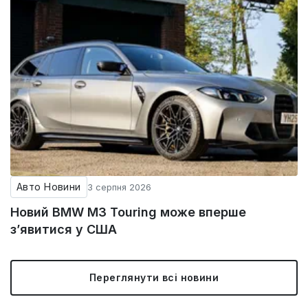
Авто Новини
3 серпня 2026
Новий BMW M3 Touring може вперше
з’явитися у США
Переглянути всі новини