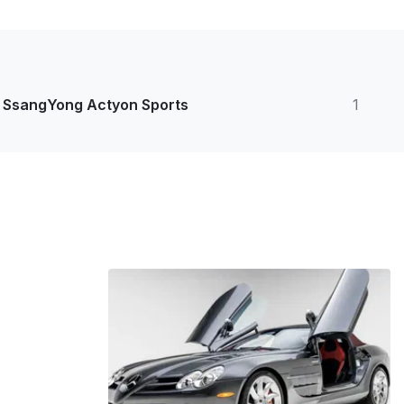
SsangYong Actyon Sports
1