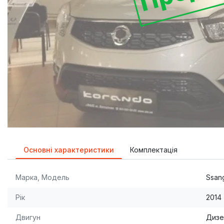
Основні характеристики
Комплектація
Марка, Модель
Ssan
Рік
2014
Двигун
Дизе