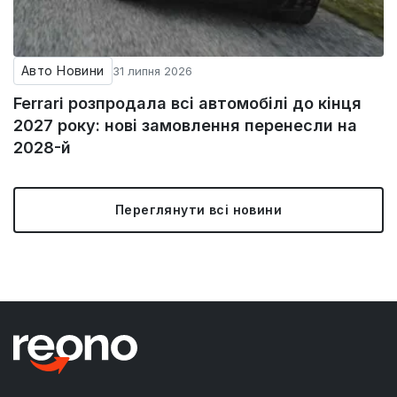
Авто Новини
31 липня 2026
Ferrari розпродала всі автомобілі до кінця
2027 року: нові замовлення перенесли на
2028-й
Переглянути всі новини