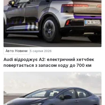
Авто Новини
5 серпня 2026
Audi відроджує A2: електричний хетчбек
повертається з запасом ходу до 700 км