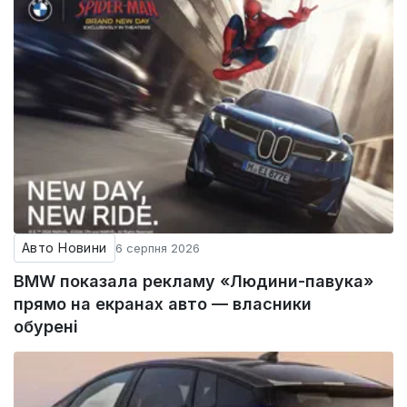
Авто Новини
6 серпня 2026
BMW показала рекламу «Людини-павука»
прямо на екранах авто — власники
обурені