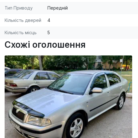
Тип Приводу
Передній
Кількість дверей
4
Кількість місць
5
Схожі оголошення