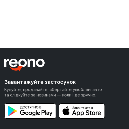
Завантажуйте застосунок
Купуйте, продавайте, зберігайте улюблені авто
та слідкуйте за новинами — коли і де зручно.