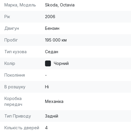
Марка, Модель
Skoda, Octavia
Рік
2006
Двигун
Бензин
Пробіг
195 000 км
Тип кузова
Седан
Колір
Чорний
Покоління
-
В розшуку
Ні
Коробка
Механіка
передач
Тип Приводу
Задній
Кількість дверей
4