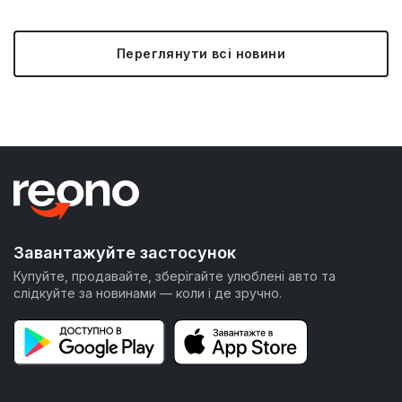
Переглянути всі новини
Завантажуйте застосунок
Купуйте, продавайте, зберігайте улюблені авто та
слідкуйте за новинами — коли і де зручно.