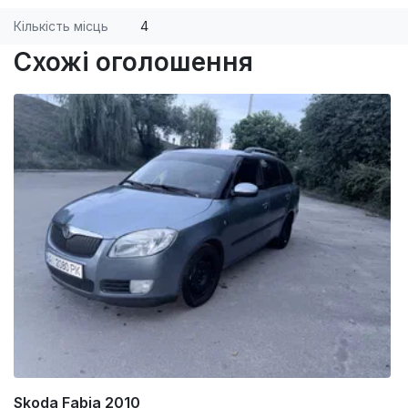
Кількість місць
4
Схожі оголошення
Skoda Fabia 2010