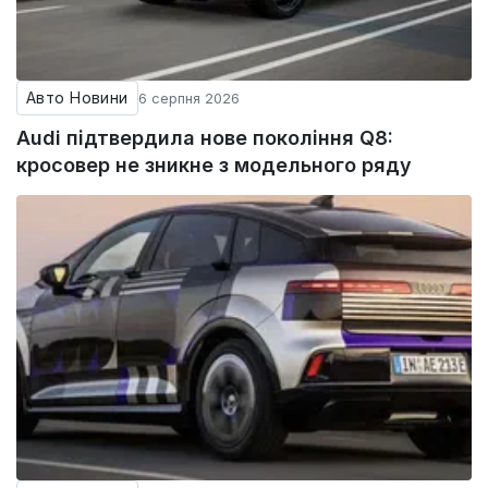
Авто Новини
6 серпня 2026
Audi підтвердила нове покоління Q8:
кросовер не зникне з модельного ряду