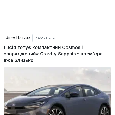
Авто Новини
5 серпня 2026
Lucid готує компактний Cosmos і
«заряджений» Gravity Sapphire: прем'єра
вже близько