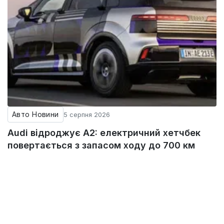
Авто Новини
5 серпня 2026
Audi відроджує A2: електричний хетчбек
повертається з запасом ходу до 700 км