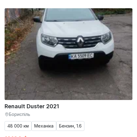
Renault Duster 2021
Бориспіль
48 000 км
Механіка
Бензин, 1.6