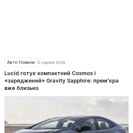
Авто Новини
5 серпня 2026
Lucid готує компактний Cosmos і
«заряджений» Gravity Sapphire: прем'єра
вже близько