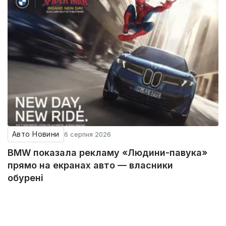
Авто Новини
6 серпня 2026
BMW показала рекламу «Людини-павука»
прямо на екранах авто — власники
обурені