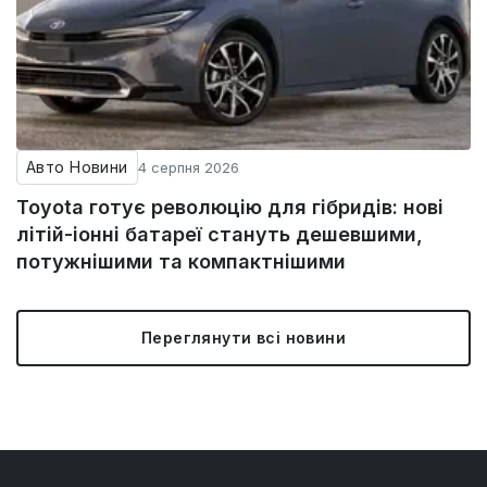
Авто Новини
4 серпня 2026
Toyota готує революцію для гібридів: нові
літій-іонні батареї стануть дешевшими,
потужнішими та компактнішими
Переглянути всі новини