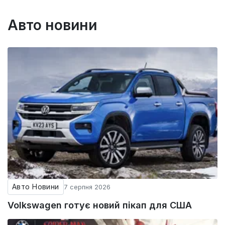
Авто новини
Авто Новини
7 серпня 2026
Volkswagen готує новий пікап для США