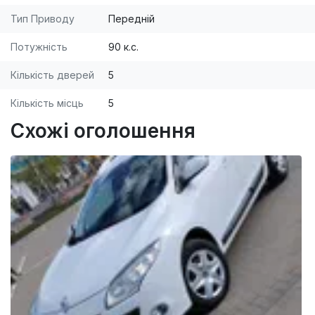
Тип Приводу
Передній
Потужність
90 к.с.
Кількість дверей
5
Кількість місць
5
Схожі оголошення