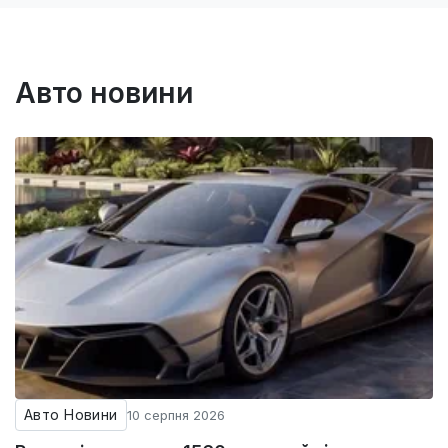
Авто новини
Авто Новини
10 серпня 2026