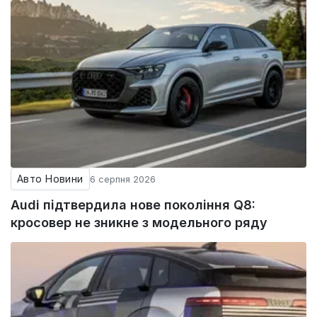
Авто Новини
6 серпня 2026
Audi підтвердила нове покоління Q8:
кросовер не зникне з модельного ряду