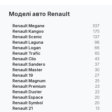
Моделі авто Renault
Renault Megane
337
Renault Kangoo
175
Renault Scenic
137
Renault Laguna
98
Renault Logan
66
Renault Trafic
65
Renault Clio
45
Renault Sandero
37
Renault Master
30
Renault 19
27
Renault Magnum
25
Renault Premium
23
Renault Duster
22
Renault Espace
20
Renault Symbol
20
Renault 21
13