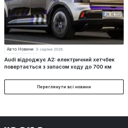
Авто Новини
5 серпня 2026
Audi відроджує A2: електричний хетчбек
повертається з запасом ходу до 700 км
Переглянути всі новини