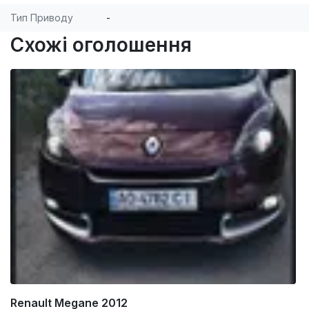
Тип Приводу
-
Схожі оголошення
Renault Megane 2012