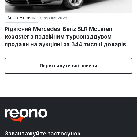
Авто Новини
3 серпня 2026
Рідкісний Mercedes-Benz SLR McLaren
Roadster з подвійним турбонаддувом
продали на аукціоні за 344 тисячі доларів
Переглянути всі новини
Завантажуйте застосунок