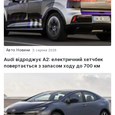
Авто Новини
5 серпня 2026
Audi відроджує A2: електричний хетчбек
повертається з запасом ходу до 700 км