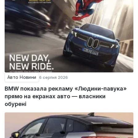
Авто Новини
6 серпня 2026
BMW показала рекламу «Людини-павука»
прямо на екранах авто — власники
обурені