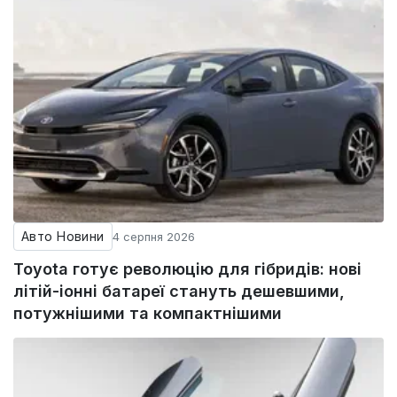
Авто Новини
4 серпня 2026
Toyota готує революцію для гібридів: нові
літій-іонні батареї стануть дешевшими,
потужнішими та компактнішими