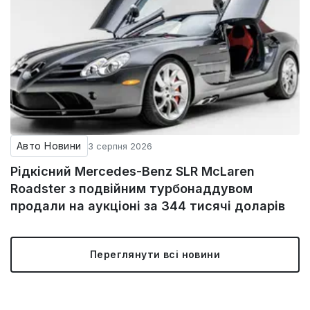
Авто Новини
3 серпня 2026
Рідкісний Mercedes-Benz SLR McLaren
Roadster з подвійним турбонаддувом
продали на аукціоні за 344 тисячі доларів
Переглянути всі новини