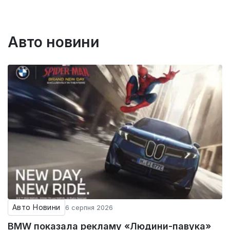
Авто новини
Авто Новини
6 серпня 2026
BMW показала рекламу «Людини-павука»