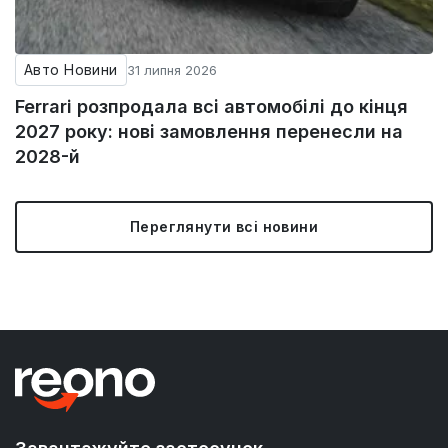
Авто Новини
31 липня 2026
Ferrari розпродала всі автомобілі до кінця
2027 року: нові замовлення перенесли на
2028-й
Переглянути всі новини