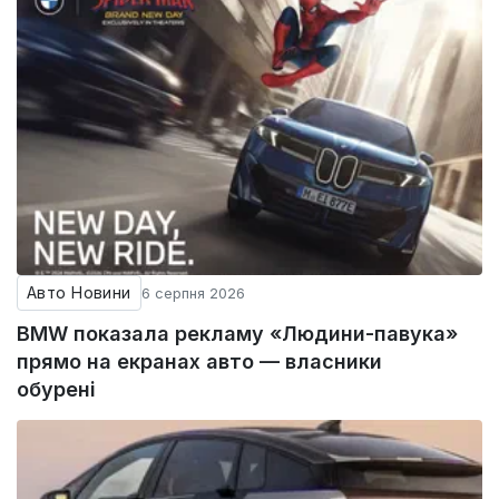
Авто Новини
6 серпня 2026
BMW показала рекламу «Людини-павука»
прямо на екранах авто — власники
обурені