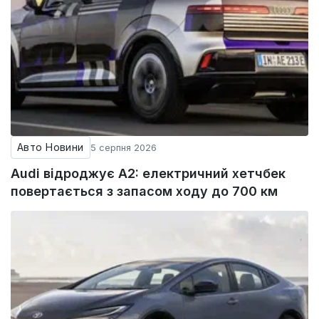
Авто Новини
5 серпня 2026
Audi відроджує A2: електричний хетчбек
повертається з запасом ходу до 700 км