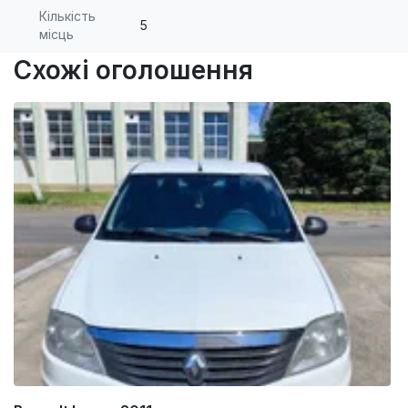
Кількість
5
місць
Схожі оголошення