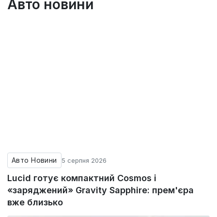
Авто новини
Авто Новини
5 серпня 2026
Lucid готує компактний Cosmos і
«заряджений» Gravity Sapphire: прем'єра
вже близько