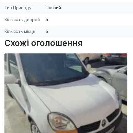
Тип Приводу
Повний
Кількість дверей
5
Кількість місць
5
Схожі оголошення