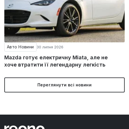
Авто Новини
30 липня 2026
Mazda готує електричну Miata, але не
хоче втратити її легендарну легкість
Переглянути всі новини