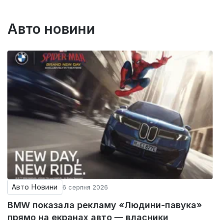
Авто новини
Авто Новини
6 серпня 2026
BMW показала рекламу «Людини-павука»
прямо на екранах авто — власники