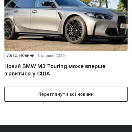
Авто Новини
3 серпня 2026
Новий BMW M3 Touring може вперше
з’явитися у США
Переглянути всі новини