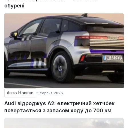
обурені
Авто Новини
5 серпня 2026
Audi відроджує A2: електричний хетчбек
повертається з запасом ходу до 700 км