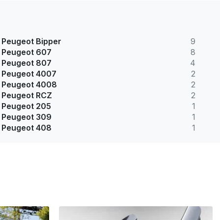
Peugeot Bipper
9
Peugeot 607
8
Peugeot 807
4
Peugeot 4007
2
Peugeot 4008
2
Peugeot RCZ
2
Peugeot 205
1
Peugeot 309
1
Peugeot 408
1