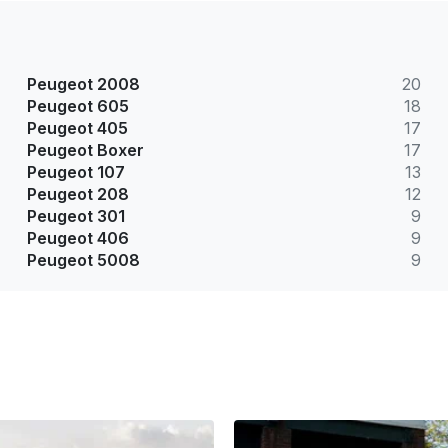
Peugeot 2008
20
Peugeot 605
18
Peugeot 405
17
Peugeot Boxer
17
Peugeot 107
13
Peugeot 208
12
Peugeot 301
9
Peugeot 406
9
Peugeot 5008
9