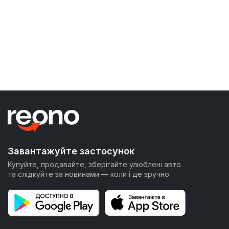
Завантажуйте застосунок
Купуйте, продавайте, зберігайте улюблені авто
та слідкуйте за новинами — коли і де зручно.