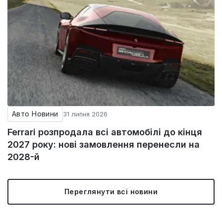
Авто Новини
31 липня 2026
Ferrari розпродала всі автомобілі до кінця
2027 року: нові замовлення перенесли на
2028-й
Переглянути всі новини