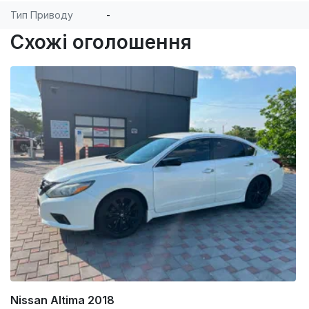
Тип Приводу
-
Схожі оголошення
Nissan Altima 2018