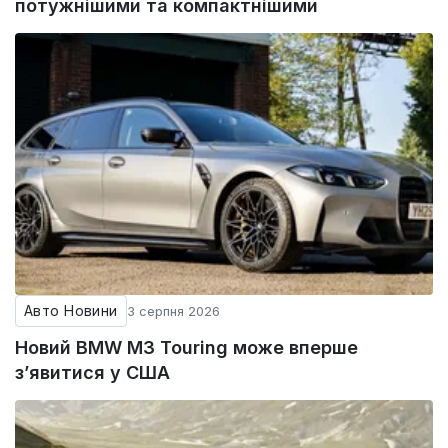
потужнішими та компактнішими
Авто Новини
3 серпня 2026
Новий BMW M3 Touring може вперше
з’явитися у США