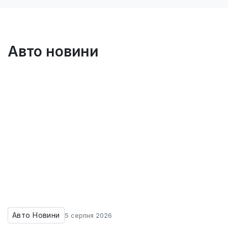
Авто новини
Авто Новини
5 серпня 2026