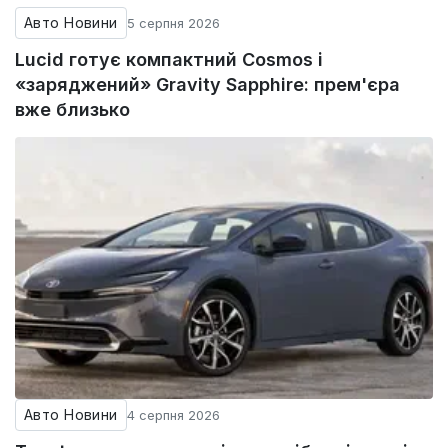
Авто Новини
5 серпня 2026
Lucid готує компактний Cosmos і
«заряджений» Gravity Sapphire: прем'єра
вже близько
Авто Новини
4 серпня 2026