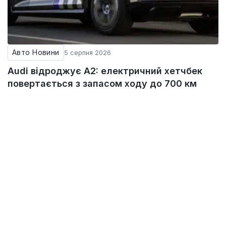
Авто Новини
5 серпня 2026
Audi відроджує A2: електричний хетчбек
повертається з запасом ходу до 700 км