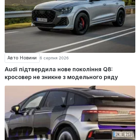
Авто Новини
6 серпня 2026
Audi підтвердила нове покоління Q8:
кросовер не зникне з модельного ряду