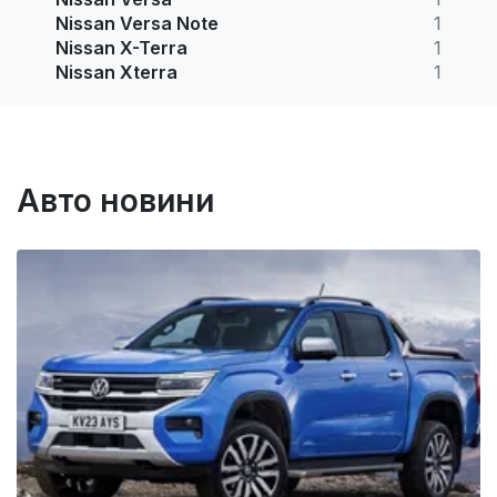
Nissan Versa Note
1
Nissan X-Terra
1
Nissan Xterra
1
Авто новини