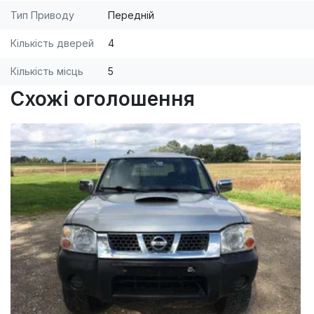
Тип Приводу
Передній
Кількість дверей
4
Кількість місць
5
Схожі оголошення