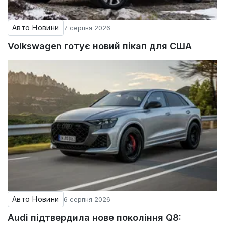
Авто Новини
7 серпня 2026
Volkswagen готує новий пікап для США
Авто Новини
6 серпня 2026
Audi підтвердила нове покоління Q8: