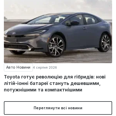
Авто Новини
4 серпня 2026
Toyota готує революцію для гібридів: нові
літій-іонні батареї стануть дешевшими,
потужнішими та компактнішими
Переглянути всі новини