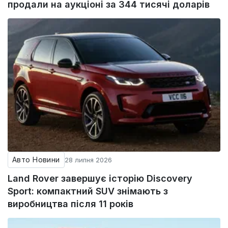
продали на аукціоні за 344 тисячі доларів
Авто Новини
28 липня 2026
Land Rover завершує історію Discovery
Sport: компактний SUV знімають з
виробництва після 11 років