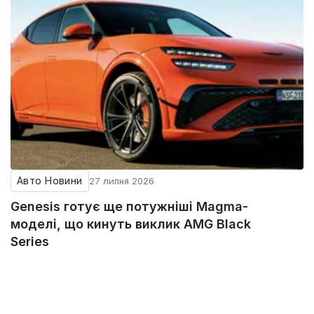
Авто Новини
27 липня 2026
Genesis готує ще потужніші Magma-
моделі, що кинуть виклик AMG Black
Series