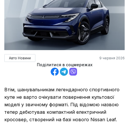
Авто Новини
9 червня 2026
Поділитися в соцмережах
Втім, шанувальникам легендарного спортивного
купе не варто очікувати повернення культової
моделі у звичному форматі. Під відомою назвою
тепер дебютував компактний електричний
кросовер, створений на базі нового Nissan Leaf.