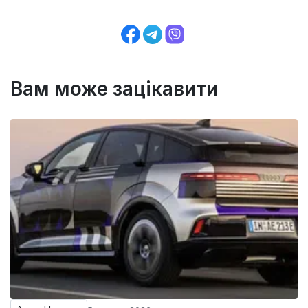
Вам може зацікавити