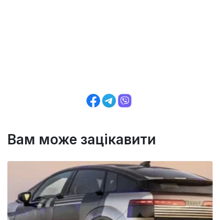
Вам може зацікавити