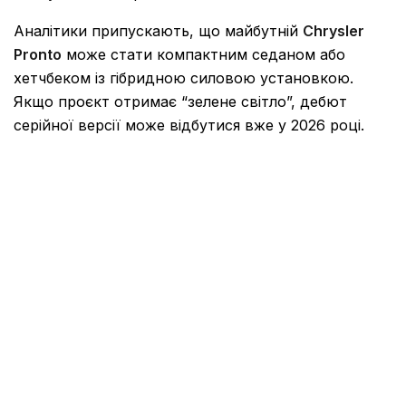
Аналітики припускають, що майбутній
Chrysler
Pronto
може стати компактним седаном або
хетчбеком із гібридною силовою установкою.
Якщо проєкт отримає “зелене світло”, дебют
серійної версії може відбутися вже у 2026 році.