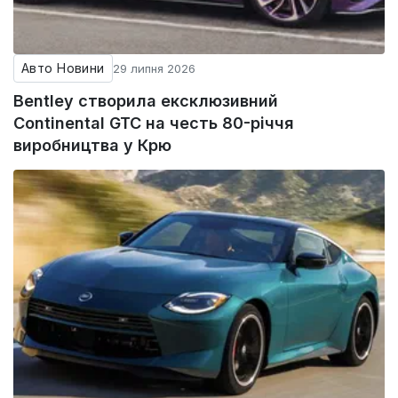
Авто Новини
29 липня 2026
Bentley створила ексклюзивний
Continental GTC на честь 80-річчя
виробництва у Крю