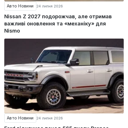
Авто Новини
24 липня 2026
Nissan Z 2027 подорожчав, але отримав
важливі оновлення та «механіку» для
Nismo
Авто Новини
24 липня 2026