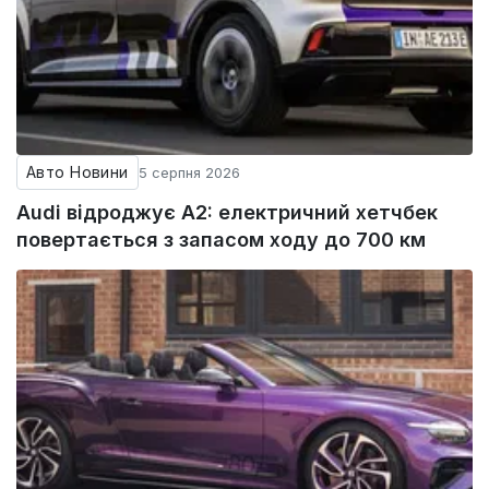
Авто Новини
5 серпня 2026
Audi відроджує A2: електричний хетчбек
повертається з запасом ходу до 700 км