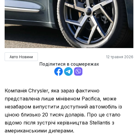
Авто Новини
12 травня 2026
Поділитися в соцмережах
Компанія Chrysler, яка зараз фактично
представлена лише мінівеном Pacifica, може
незабаром випустити доступний автомобіль із
ціною близько 20 тисяч доларів. Про це стало
відомо після зустрічі керівництва Stellantis з
американськими дилерами.