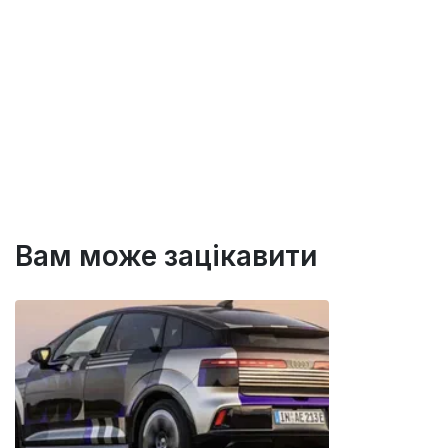
Вам може зацікавити