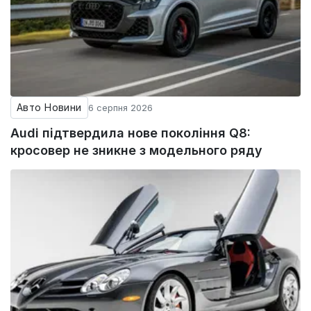
Авто Новини
6 серпня 2026
Audi підтвердила нове покоління Q8:
кросовер не зникне з модельного ряду