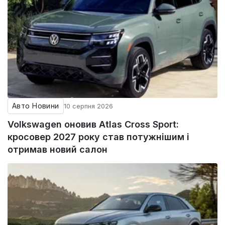
Авто Новини
10 серпня 2026
Volkswagen оновив Atlas Cross Sport:
кросовер 2027 року став потужнішим і
отримав новий салон