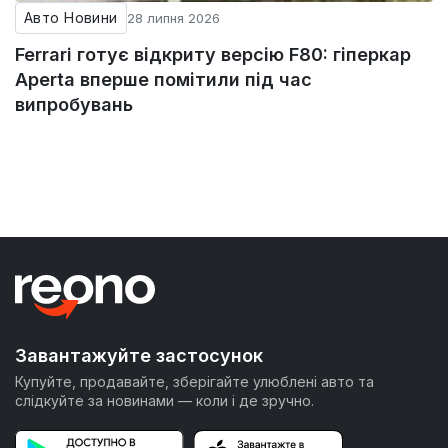
Авто Новини
28 липня 2026
Ferrari готує відкриту версію F80: гіперкар
Aperta вперше помітили під час
випробувань
Завантажуйте застосунок
Купуйте, продавайте, зберігайте улюблені авто та
слідкуйте за новинами — коли і де зручно.