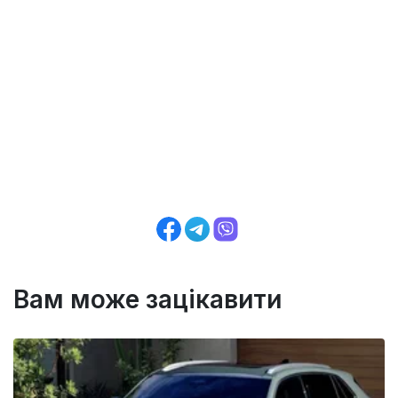
Вам може зацікавити