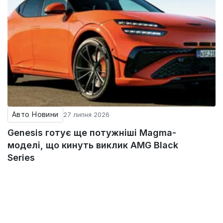
Авто Новини
27 липня 2026
Genesis готує ще потужніші Magma-
моделі, що кинуть виклик AMG Black
Series