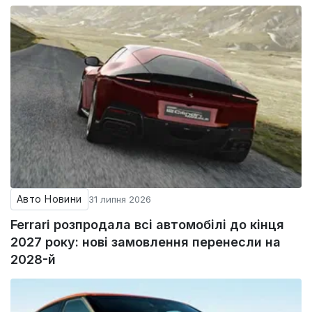
Авто Новини
31 липня 2026
Ferrari розпродала всі автомобілі до кінця
2027 року: нові замовлення перенесли на
2028-й