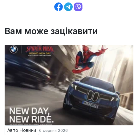
Вам може зацікавити
Авто Новини
6 серпня 2026