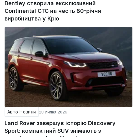
Bentley створила ексклюзивний
Continental GTC на честь 80-річчя
виробництва у Крю
Авто Новини
28 липня 2026
Land Rover завершує історію Discovery
Sport: компактний SUV знімають з