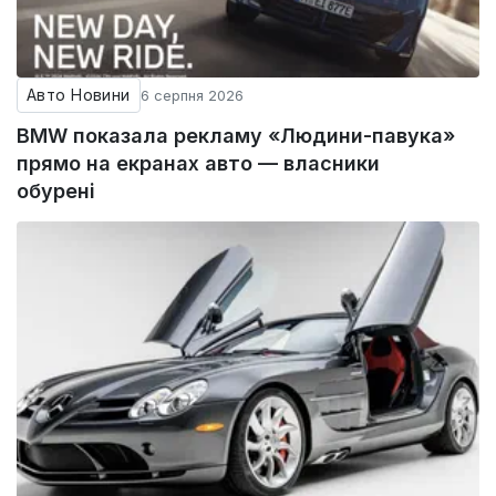
Авто Новини
6 серпня 2026
BMW показала рекламу «Людини-павука»
прямо на екранах авто — власники
обурені