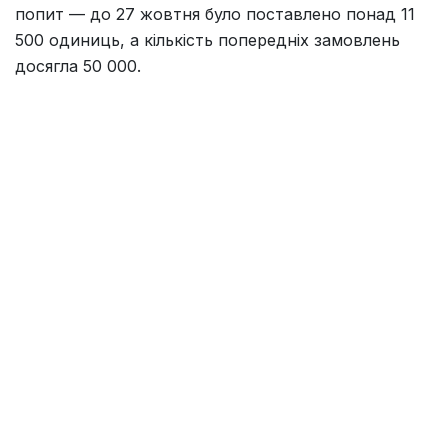
попит — до 27 жовтня було поставлено понад 11
500 одиниць, а кількість попередніх замовлень
досягла 50 000.