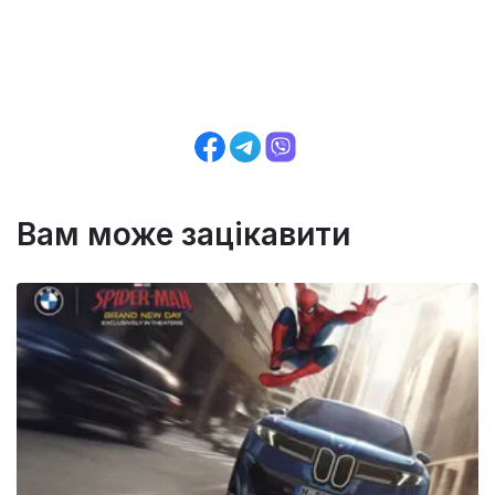
Вам може зацікавити