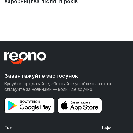
виробництва після 11 років
Завантажуйте застосунок
Купуйте, продавайте, зберігайте улюблені авто та
слідкуйте за новинами — коли і де зручно.
Тип
Інфо