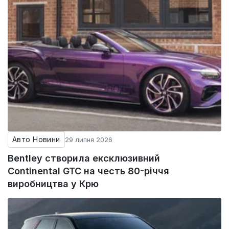
Авто Новини
29 липня 2026
Bentley створила ексклюзивний
Continental GTC на честь 80-річчя
виробництва у Крю