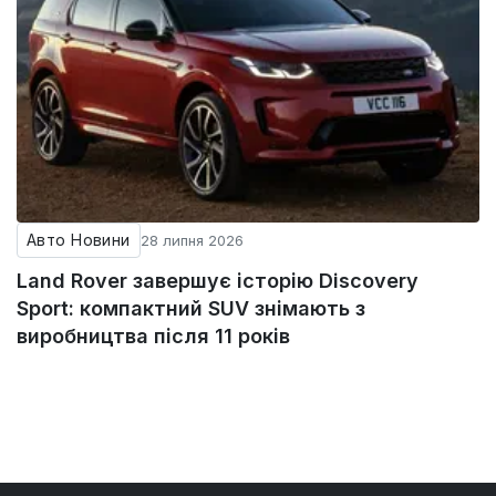
Авто Новини
28 липня 2026
Land Rover завершує історію Discovery
Sport: компактний SUV знімають з
виробництва після 11 років