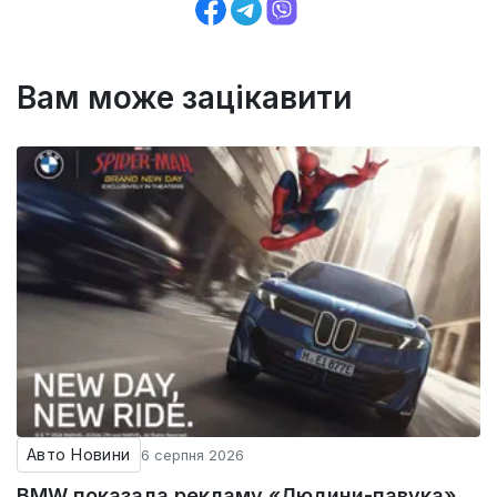
Вам може зацікавити
Авто Новини
6 серпня 2026
BMW показала рекламу «Людини-павука»