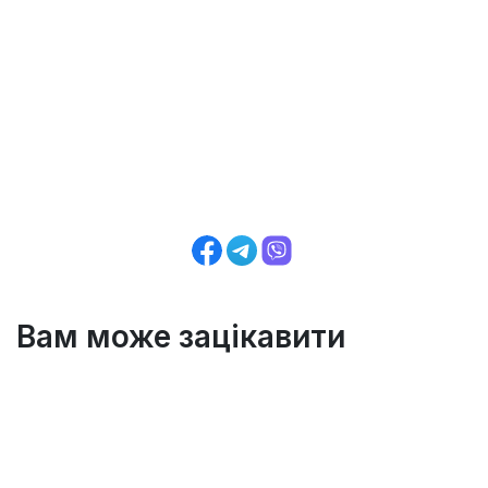
Вам може зацікавити