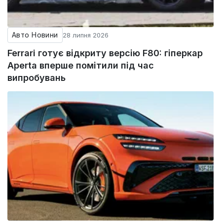
Авто Новини
28 липня 2026
Ferrari готує відкриту версію F80: гіперкар
Aperta вперше помітили під час
випробувань