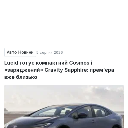
Авто Новини
5 серпня 2026
Lucid готує компактний Cosmos і
«заряджений» Gravity Sapphire: прем'єра
вже близько