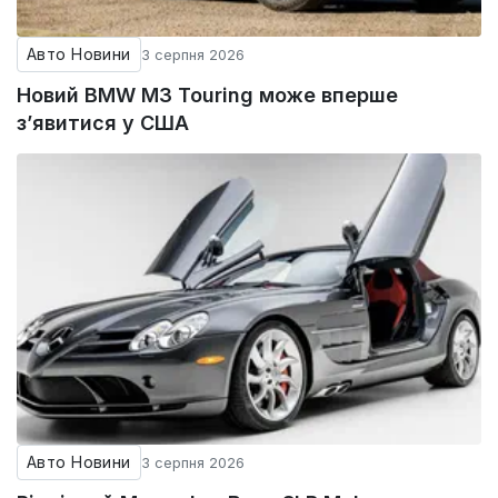
Авто Новини
3 серпня 2026
Новий BMW M3 Touring може вперше
з’явитися у США
Авто Новини
3 серпня 2026