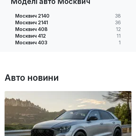
Моделі авто Москвич
Москвич 2140
38
Москвич 2141
36
Москвич 408
12
Москвич 412
11
Москвич 403
1
Авто новини