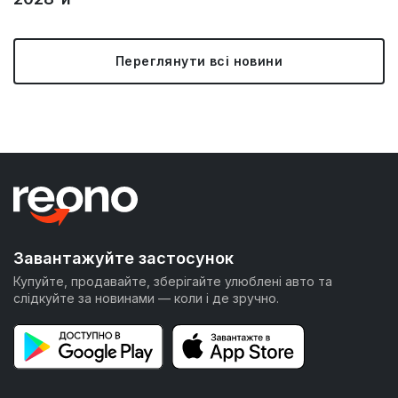
Переглянути всі новини
Завантажуйте застосунок
Купуйте, продавайте, зберігайте улюблені авто та
слідкуйте за новинами — коли і де зручно.