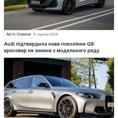
Авто Новини
6 серпня 2026
Audi підтвердила нове покоління Q8:
кросовер не зникне з модельного ряду