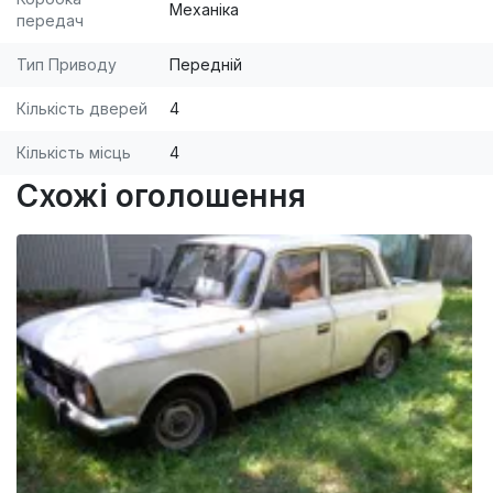
Механіка
передач
Тип Приводу
Передній
Кількість дверей
4
Кількість місць
4
Схожі оголошення