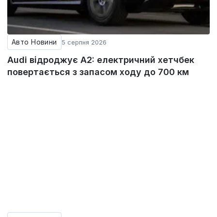
Авто Новини
5 серпня 2026
Audi відроджує A2: електричний хетчбек
повертається з запасом ходу до 700 км