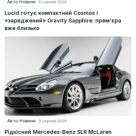
Авто Новини
5 серпня 2026
Lucid готує компактний Cosmos і
«заряджений» Gravity Sapphire: прем'єра
вже близько
Авто Новини
3 серпня 2026
Рідкісний Mercedes-Benz SLR McLaren