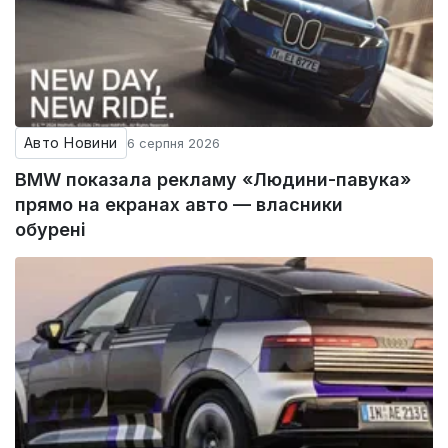
Авто Новини
6 серпня 2026
BMW показала рекламу «Людини-павука»
прямо на екранах авто — власники
обурені