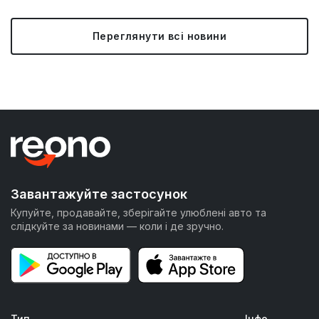
Переглянути всі новини
Завантажуйте застосунок
Купуйте, продавайте, зберігайте улюблені авто та
слідкуйте за новинами — коли і де зручно.
Тип
Інфо