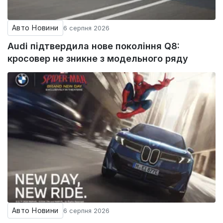
Авто Новини
6 серпня 2026
Audi підтвердила нове покоління Q8:
кросовер не зникне з модельного ряду
Авто Новини
6 серпня 2026