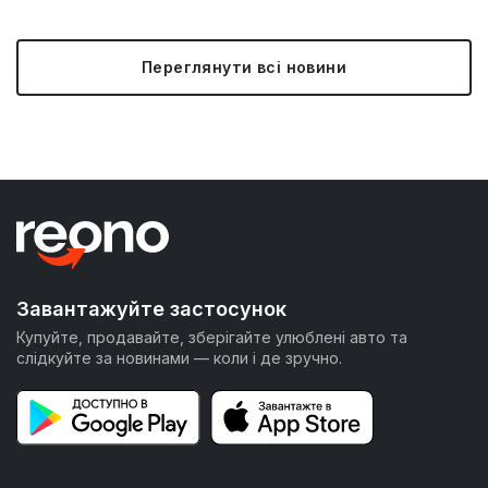
Переглянути всі новини
Завантажуйте застосунок
Купуйте, продавайте, зберігайте улюблені авто та
слідкуйте за новинами — коли і де зручно.