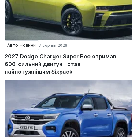
Авто Новини
7 серпня 2026
2027 Dodge Charger Super Bee отримав
600-сильний двигун і став
найпотужнішим Sixpack