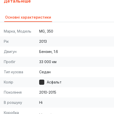
Детальніше
ВОЗМОЖЕН
Основні характеристики
Марка, Модель
MG, 350
Рік
2013
Двигун
Бензин, 1.6
Пробіг
33 000 км
Тип кузова
Седан
Колір
Асфальт
Покоління
2010-2015
В розшуку
Ні
Коробка